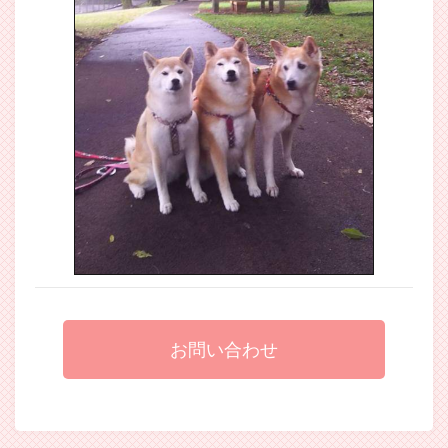
お問い合わせ